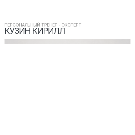
ПЕРСОНАЛЬНЫЙ ТРЕНЕР - ЭКСПЕРТ.
КУЗИН КИРИЛЛ