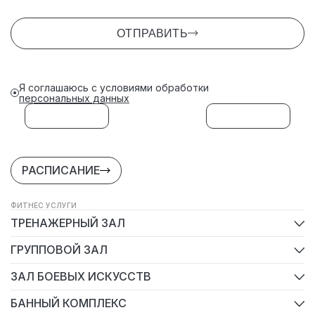
ОТПРАВИТЬ
Я соглашаюсь с условиями обработки
персональных данных
РАСПИСАНИЕ
ФИТНЕС УСЛУГИ
ТРЕНАЖЕРНЫЙ ЗАЛ
Mind & Body
ГРУППОВОЙ ЗАЛ
Виды групповых программ
ЗАЛ БОЕВЫХ ИСКУССТВ
Детские боевые искусства
БАННЫЙ КОМПЛЕКС
Тайский бокс