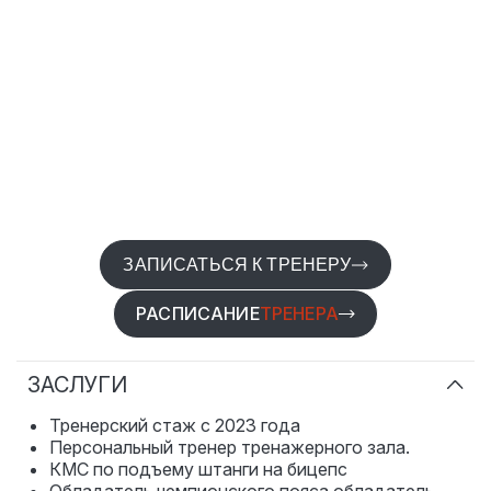
ЗАПИСАТЬСЯ К ТРЕНЕРУ
РАСПИСАНИЕ
ТРЕНЕРА
ЗАСЛУГИ
Тренерский стаж с 2023 года
Персональный тренер тренажерного зала.
КМС по подъему штанги на бицепс