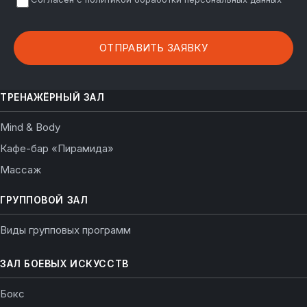
ТРЕНАЖЁРНЫЙ ЗАЛ
Mind & Body
Кафе-бар «Пирамида»
Массаж
ГРУППОВОЙ ЗАЛ
Виды групповых программ
ЗАЛ БОЕВЫХ ИСКУССТВ
Бокс