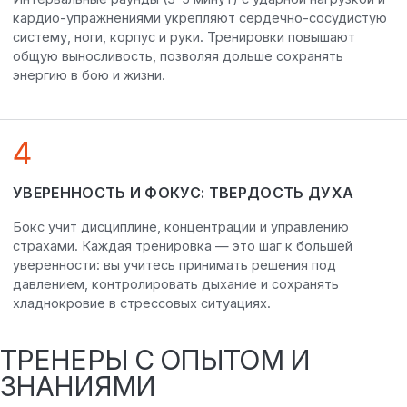
кардио-упражнениями укрепляют сердечно-сосудистую
систему, ноги, корпус и руки. Тренировки повышают
общую выносливость, позволяя дольше сохранять
энергию в бою и жизни.
4
УВЕРЕННОСТЬ И ФОКУС: ТВЕРДОСТЬ ДУХА
Бокс учит дисциплине, концентрации и управлению
страхами. Каждая тренировка — это шаг к большей
уверенности: вы учитесь принимать решения под
давлением, контролировать дыхание и сохранять
хладнокровие в стрессовых ситуациях.
ТРЕНЕРЫ С ОПЫТОМ И
ЗНАНИЯМИ