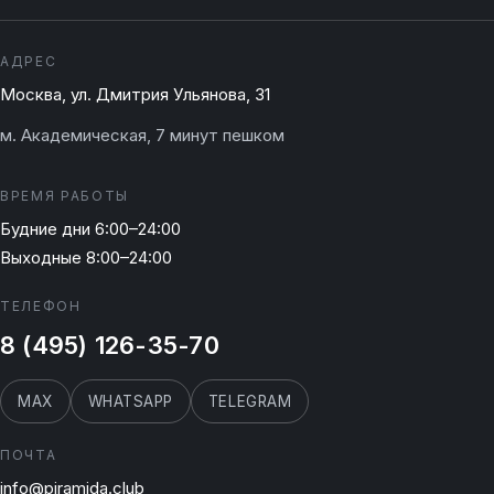
АДРЕС
Москва, ул. Дмитрия Ульянова, 31
м. Академическая, 7 минут пешком
ВРЕМЯ РАБОТЫ
Будние дни 6:00–24:00
Выходные 8:00–24:00
ТЕЛЕФОН
8 (495) 126-35-70
MAX
WHATSAPP
TELEGRAM
ПОЧТА
info@piramida.club