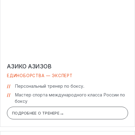
АЗИКО АЗИЗОВ
ЕДИНОБОРСТВА — ЭКСПЕРТ
Персональный тренер по боксу.
Мастер спорта международного класса России по
боксу
ПОДРОБНЕЕ О ТРЕНЕРЕ