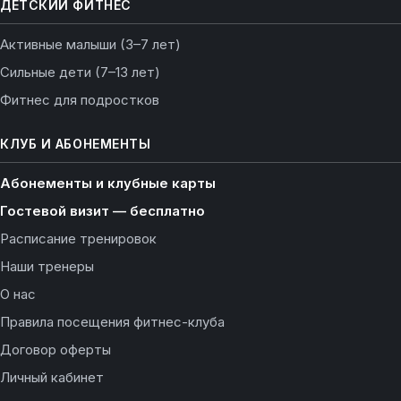
ДЕТСКИЙ ФИТНЕС
Активные малыши (3–7 лет)
Сильные дети (7–13 лет)
Фитнес для подростков
КЛУБ И АБОНЕМЕНТЫ
Абонементы и клубные карты
Гостевой визит — бесплатно
Расписание тренировок
Наши тренеры
О нас
Правила посещения фитнес-клуба
Договор оферты
Личный кабинет