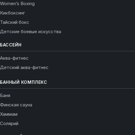
Women’s Boxing
Кикбоксинг
Тайский бокс
Детские боевые искусства
БАССЕЙН
Аква-фитнес
Детский аква-фитнес
БАННЫЙ КОМПЛЕКС
Баня
Финская сауна
Хаммам
Солярий