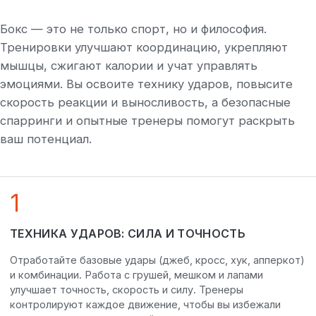
Бокс — это не только спорт, но и философия.
Тренировки улучшают координацию, укрепляют
мышцы, сжигают калории и учат управлять
эмоциями. Вы освоите технику ударов, повысите
скорость реакции и выносливость, а безопасные
спарринги и опытные тренеры помогут раскрыть
ваш потенциал.
1
ТЕХНИКА УДАРОВ: СИЛА И ТОЧНОСТЬ
Отработайте базовые удары (джеб, кросс, хук, апперкот)
и комбинации. Работа с грушей, мешком и лапами
улучшает точность, скорость и силу. Тренеры
контролируют каждое движение, чтобы вы избежали