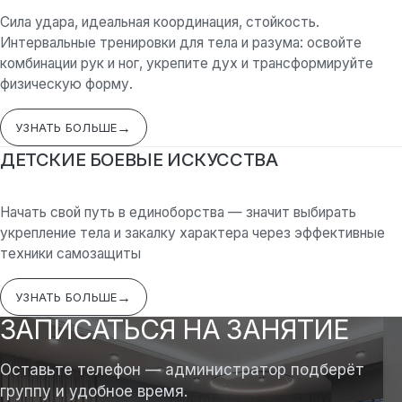
Сила удара, идеальная координация, стойкость.
Интервальные тренировки для тела и разума: освойте
комбинации рук и ног, укрепите дух и трансформируйте
физическую форму.
УЗНАТЬ БОЛЬШЕ
ДЕТСКИЕ БОЕВЫЕ ИСКУССТВА
Начать свой путь в единоборства — значит выбирать
укрепление тела и закалку характера через эффективные
техники самозащиты
УЗНАТЬ БОЛЬШЕ
ЗАПИСАТЬСЯ НА ЗАНЯТИЕ
Оставьте телефон — администратор подберёт
группу и удобное время.