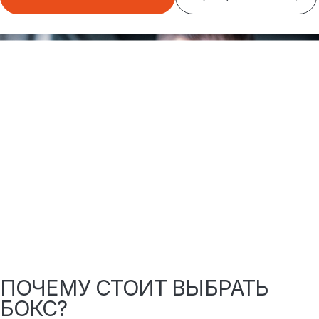
ПОЧЕМУ СТОИТ ВЫБРАТЬ
БОКС?