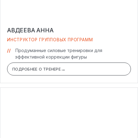
АВДЕЕВА АННА
ИНСТРУКТОР ГРУППОВЫХ ПРОГРАММ
Продуманные силовые тренировки для
эффективной коррекции фигуры
ПОДРОБНЕЕ О ТРЕНЕРЕ