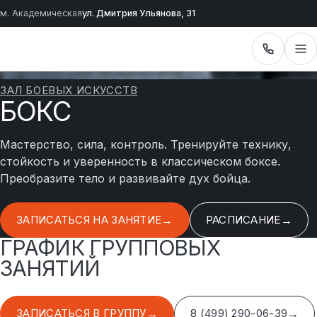
м. Академическая
ул. Дмитрия Ульянова, 31
ЗАЛ БОЕВЫХ ИСКУССТВ
БОКС
Мастерство, сила, контроль. Тренируйте технику,
стойкость и уверенность в классическом боксе.
Преобразите тело и развивайте дух бойца.
ЗАПИСАТЬСЯ НА ЗАНЯТИЕ
РАСПИСАНИЕ
ГРАФИК ГРУППОВЫХ
ЗАНЯТИЙ
ЗАПИСАТЬСЯ В ГРУППУ
8 (499) 290-06-39