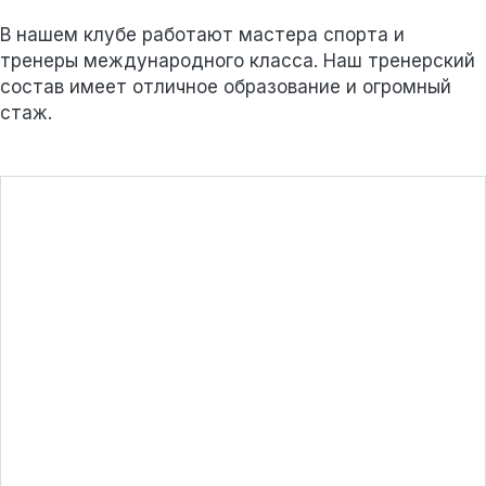
В нашем клубе работают мастера спорта и
тренеры международного класса. Наш тренерский
состав имеет отличное образование и огромный
стаж.