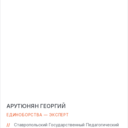
АРУТЮНЯН ГЕОРГИЙ
ЕДИНОБОРСТВА — ЭКСПЕРТ
Ставропольский Государственный Педагогический