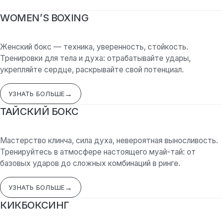
WOMEN’S BOXING
Женский бокс — техника, уверенность, стойкость.
Тренировки для тела и духа: отрабатывайте удары,
укрепляйте сердце, раскрывайте свой потенциал.
УЗНАТЬ БОЛЬШЕ
ТАЙСКИЙ БОКС
Мастерство клинча, сила духа, невероятная выносливость.
Тренируйтесь в атмосфере настоящего муай-тай: от
базовых ударов до сложных комбинаций в ринге.
УЗНАТЬ БОЛЬШЕ
КИКБОКСИНГ