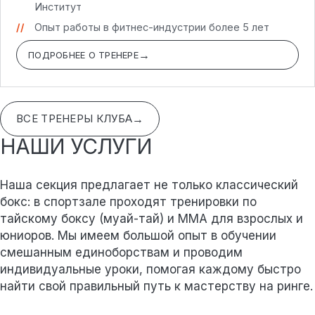
Институт
Опыт работы в фитнес-индустрии более 5 лет
ПОДРОБНЕЕ О ТРЕНЕРЕ
ВСЕ ТРЕНЕРЫ КЛУБА
НАШИ УСЛУГИ
Наша секция предлагает не только классический
бокс: в спортзале проходят тренировки по
тайскому боксу (муай-тай) и ММА для взрослых и
юниоров. Мы имеем большой опыт в обучении
смешанным единоборствам и проводим
индивидуальные уроки, помогая каждому быстро
найти свой правильный путь к мастерству на ринге.