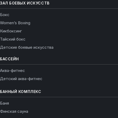
ЗАЛ БОЕВЫХ ИСКУССТВ
Бокс
Women’s Boxing
Кикбоксинг
Тайский бокс
Детские боевые искусства
БАССЕЙН
Аква-фитнес
Детский аква-фитнес
БАННЫЙ КОМПЛЕКС
Баня
Финская сауна