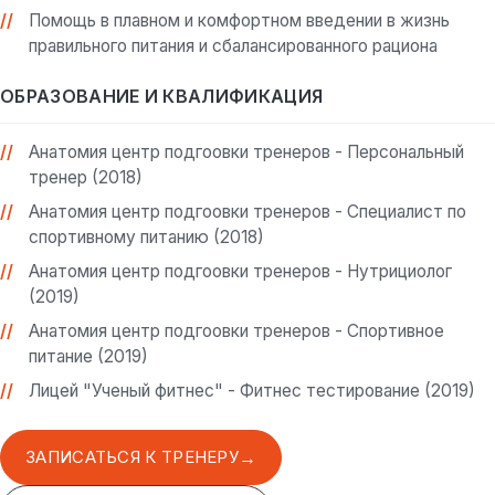
Помощь в плавном и комфортном введении в жизнь
правильного питания и сбалансированного рациона
ОБРАЗОВАНИЕ И КВАЛИФИКАЦИЯ
Анатомия центр подгоовки тренеров - Персональный
тренер (2018)
Анатомия центр подгоовки тренеров - Специалист по
спортивному питанию (2018)
Анатомия центр подгоовки тренеров - Нутрициолог
(2019)
Анатомия центр подгоовки тренеров - Спортивное
питание (2019)
Лицей "Ученый фитнес" - Фитнес тестирование (2019)
ЗАПИСАТЬСЯ К ТРЕНЕРУ