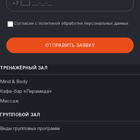
Согласен с политикой обработки персональных данных
ТРЕНАЖЁРНЫЙ ЗАЛ
Mind & Body
Кафе-бар «Пирамида»
Массаж
ГРУППОВОЙ ЗАЛ
Виды групповых программ