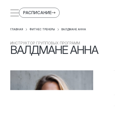
РАСПИСАНИЕ
ГЛАВНАЯ
ФИТНЕС ТРЕНЕРЫ
ВАЛДМАНЕ АННА
ИНСТРУКТОР ГРУППОВЫХ ПРОГРАММ
ВАЛДМАНЕ АННА