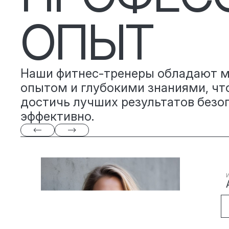
ОПЫТ
Наши фитнес-тренеры обладают 
опытом и глубокими знаниями, чт
достичь лучших результатов безо
эффективно.