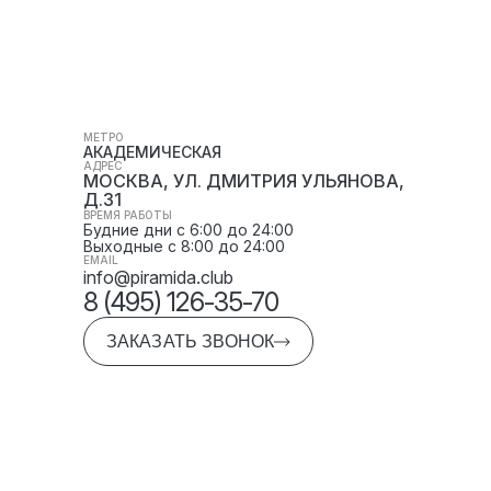
МЕТРО
АКАДЕМИЧЕСКАЯ
АДРЕС
МОСКВА, УЛ. ДМИТРИЯ УЛЬЯНОВА,
Д.31
ВРЕМЯ РАБОТЫ
Будние дни с 6:00 до 24:00
Выходные с 8:00 до 24:00
EMAIL
info@piramida.club
8 (495) 126-35-70
ЗАКАЗАТЬ ЗВОНОК