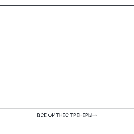
ВСЕ ФИТНЕС ТРЕНЕРЫ