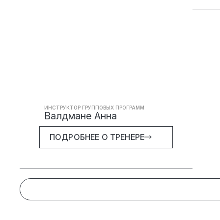
ИНСТРУКТОР ГРУППОВЫХ ПРОГРАММ
Валдмане Анна
ПОДРОБНЕЕ О ТРЕНЕРЕ