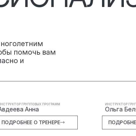
многолетним
обы помочь вам
пасно и
ИНСТРУКТОР ГРУППОВЫХ ПРОГРАММ
ИНСТРУКТОР ГРУ
Авдеева Анна
Ольга Бел
ПОДРОБНЕЕ О ТРЕНЕРЕ
ПОДРОБНЕ