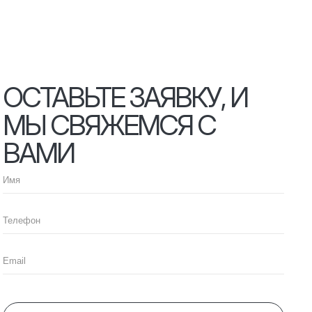
ОСТАВЬТЕ ЗАЯВКУ, И
МЫ СВЯЖЕМСЯ С
ВАМИ