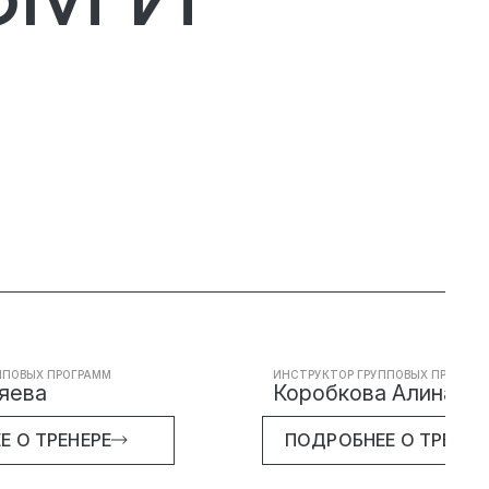
ППОВЫХ ПРОГРАММ
ИНСТРУКТОР ГРУППОВЫХ ПРОГРАМ
яева
Коробкова Алина
Е О ТРЕНЕРЕ
ПОДРОБНЕЕ О ТРЕНЕР