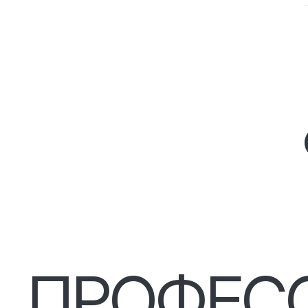
ПРОФЕС