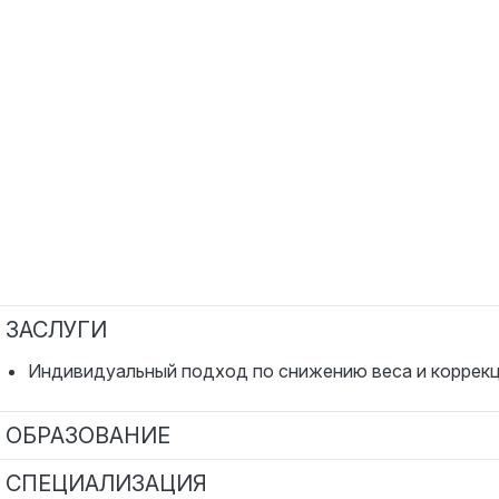
ЗАСЛУГИ
Индивидуальный подход по снижению веса и коррекц
ОБРАЗОВАНИЕ
Дипломированный специалист
СПЕЦИАЛИЗАЦИЯ